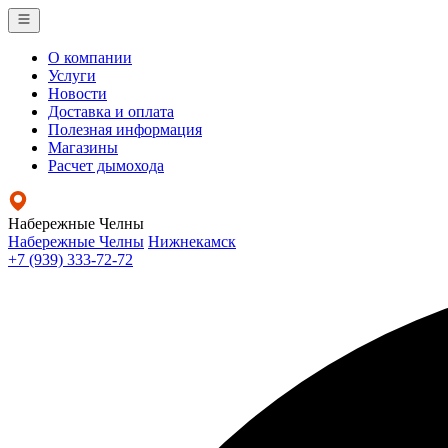
О компании
Услуги
Новости
Доставка и оплата
Полезная информация
Магазины
Расчет дымохода
Набережные Челны
Набережные Челны
Нижнекамск
+7 (939) 333-72-72