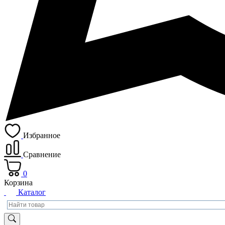
Избранное
Сравнение
0
Корзина
Каталог