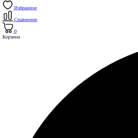
Избранное
Сравнение
0
Корзина