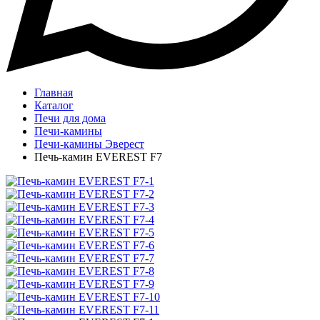
Главная
Каталог
Печи для дома
Печи-камины
Печи-камины Эверест
Печь-камин EVEREST F7