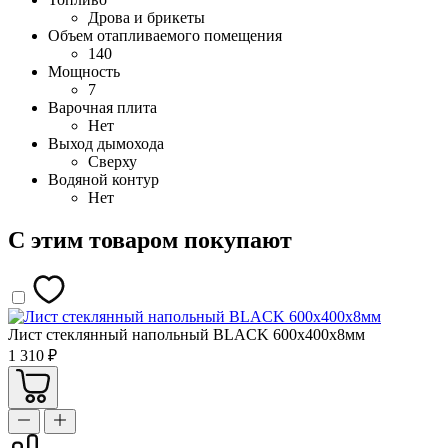
Дрова и брикеты
Объем отапливаемого помещения
140
Мощность
7
Варочная плита
Нет
Выход дымохода
Сверху
Водяной контур
Нет
С этим товаром покупают
Лист стеклянный напольный BLACK 600х400х8мм
1 310 ₽