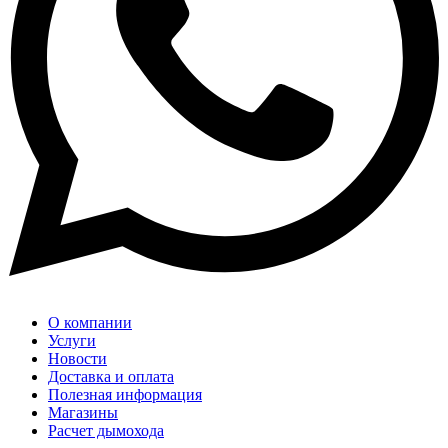
О компании
Услуги
Новости
Доставка и оплата
Полезная информация
Магазины
Расчет дымохода