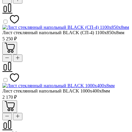
Лист стеклянный напольный BLACK (СП-4) 1100х850х8мм
5 250 ₽
Лист стеклянный напольный BLACK 1000х400х8мм
2 170 ₽