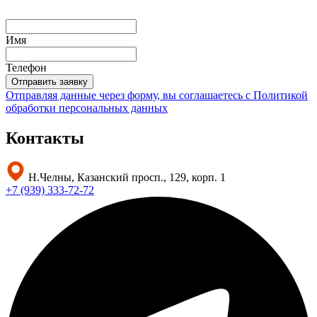
Имя
Телефон
Отправить заявку
Отправляя данные через форму, вы соглашаетесь с
Политикой
обработки персональных данных
Контакты
Н.Челны, Казанский просп., 129, корп. 1
+7 (939) 333-72-72