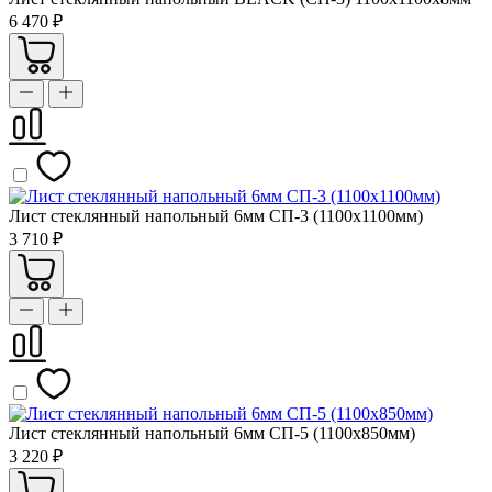
6 470 ₽
Лист стеклянный напольный 6мм СП-3 (1100х1100мм)
3 710 ₽
Лист стеклянный напольный 6мм СП-5 (1100х850мм)
3 220 ₽