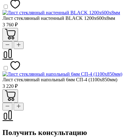
Лист стеклянный настенный BLACK 1200х600х8мм
3 760 ₽
Лист стеклянный напольный 6мм СП-4 (1100х850мм)
3 220 ₽
Получить консультацию