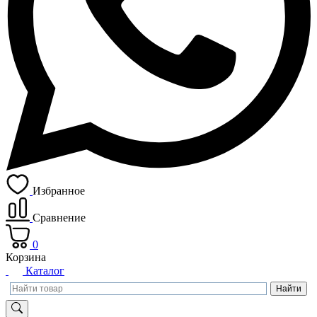
Избранное
Сравнение
0
Корзина
Каталог