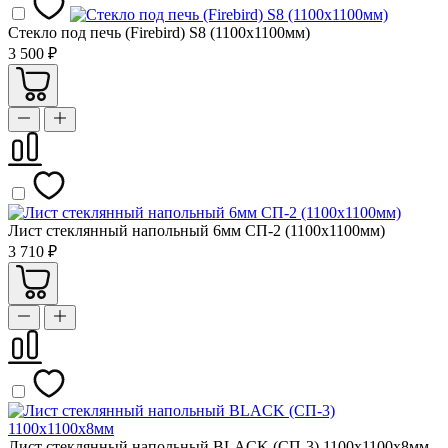
Стекло под печь (Firebird) S8 (1100х1100мм)
3 500 ₽
Лист стеклянный напольный 6мм СП-2 (1100х1100мм)
3 710 ₽
Лист стеклянный напольный BLACK (СП-3) 1100х1100х8мм