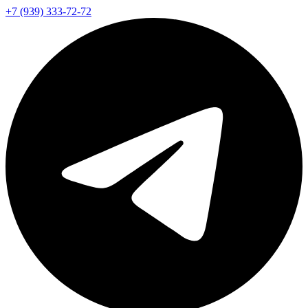
+7 (939) 333-72-72