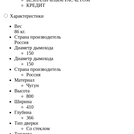
КРЕДИТ
Характеристики
Вес
86 кг.
Страна производитель
Россия
Диаметр дымохода
150
Диаметр дымохода
150
Страна производитель
Россия
Материал
Чугун
Высота
800
Ширина
410
Глубина
366
Тип дверки
Со стеклом
Топливо