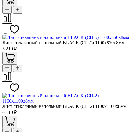
Лист стеклянный напольный BLACK (СП-5) 1100х850х8мм
5 210 ₽
Лист стеклянный напольный BLACK (СП-2) 1100х1100х8мм
6 110 ₽