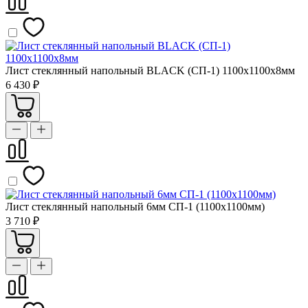
Лист стеклянный напольный BLACK (СП-1) 1100х1100х8мм
6 430 ₽
Лист стеклянный напольный 6мм СП-1 (1100х1100мм)
3 710 ₽