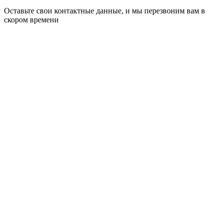
Оставьте свои контактные данные, и мы перезвоним вам в
скором времени