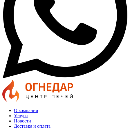
О компании
Услуги
Новости
Доставка и оплата