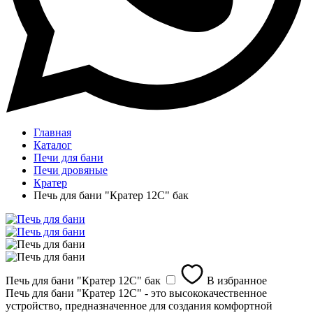
Главная
Каталог
Печи для бани
Печи дровяные
Кратер
Печь для бани "Кратер 12С" бак
Печь для бани "Кратер 12С" бак
В избранное
Печь для бани "Кратер 12С" - это высококачественное
устройство, предназначенное для создания комфортной