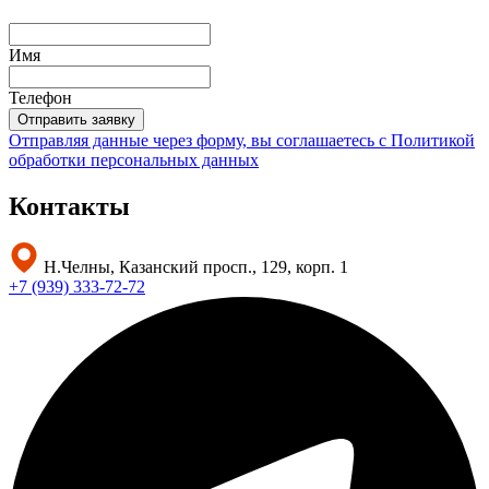
Имя
Телефон
Отправить заявку
Отправляя данные через форму, вы соглашаетесь с
Политикой
обработки персональных данных
Контакты
Н.Челны, Казанский просп., 129, корп. 1
+7 (939) 333-72-72