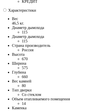
КРЕДИТ
Характеристики
Вес
46,5 кг.
Диаметр дымохода
115
Диаметр дымохода
115
Страна производитель
Россия
Высота
670
Ширина
575
Глубина
660
Вес камней
80
Тип дверки
Со стеклом
Объем отапливаемого помещения
14
Каменка