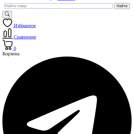
Избранное
Сравнение
0
Корзина