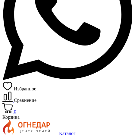
Избранное
Сравнение
0
Корзина
Каталог