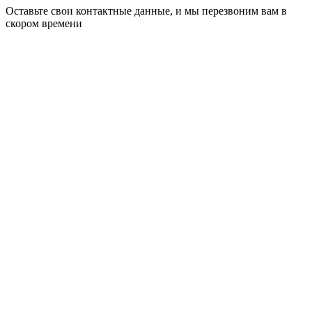
Оставьте свои контактные данные, и мы перезвоним вам в
скором времени