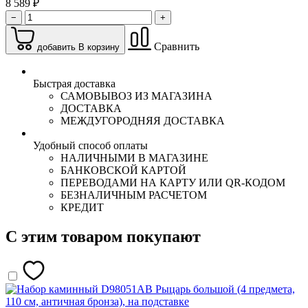
8 589 ₽
−
+
Сравнить
добавить В корзину
Быстрая доставка
САМОВЫВОЗ ИЗ МАГАЗИНА
ДОСТАВКА
МЕЖДУГОРОДНЯЯ ДОСТАВКА
Удобный способ оплаты
НАЛИЧНЫМИ В МАГАЗИНЕ
БАНКОВСКОЙ КАРТОЙ
ПЕРЕВОДАМИ НА КАРТУ ИЛИ QR-КОДОМ
БЕЗНАЛИЧНЫМ РАСЧЕТОМ
КРЕДИТ
С этим товаром покупают