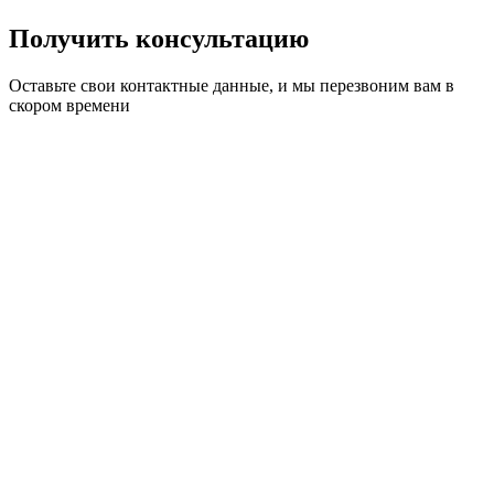
Получить консультацию
Оставьте свои контактные данные, и мы перезвоним вам в
скором времени