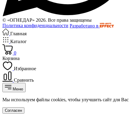
© «ОГНЕДАР» 2026. Все права защищены
Политика конфиденциальности
Разработано в
Главная
Каталог
0
Корзина
Избранное
Сравнить
Меню
Мы используем файлы cookies, чтобы улучшить сайт для Вас
Согласен