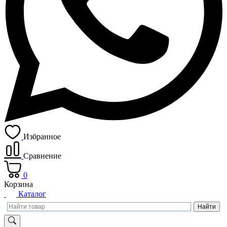
Избранное
Сравнение
0
Корзина
Каталог