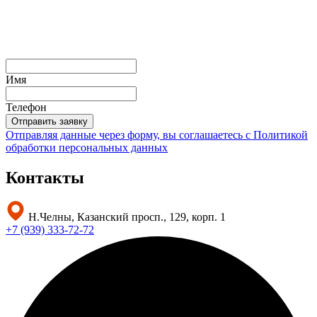
Имя
Телефон
Отправить заявку
Отправляя данные через форму, вы соглашаетесь с
Политикой
обработки персональных данных
Контакты
Н.Челны, Казанский просп., 129, корп. 1
+7 (939) 333-72-72