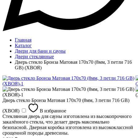
Главная
Каталог
Двери для бани и сауны
Двери стеклянные
Дверь стекло Бронза Матовая 170х70 (8мм, 3 петли 716
GB) (ХВОЯ)
Дверь стекло Бронза Матовая 170х70 (8мм, 3 петли 716 GB)
(ХВОЯ)
В избранное
Стеклянная дверь для сауны изготовлена из высокопрочного
закалённого стекла, что делает дверь максимально
безопасной. Дверная коробка изготовлена из высококлассной
срощенной породы древесины.