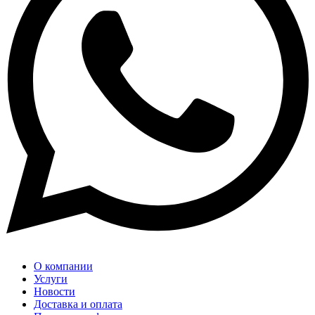
О компании
Услуги
Новости
Доставка и оплата