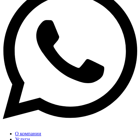
О компании
Услуги