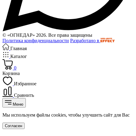
© «ОГНЕДАР» 2026. Все права защищены
Политика конфиденциальности
Разработано в
Главная
Каталог
0
Корзина
Избранное
Сравнить
Меню
Мы используем файлы cookies, чтобы улучшить сайт для Вас
Согласен