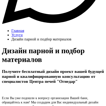
Главная
Услуги
Дизайн парной и подбор материалов
Дизайн парной и подбор
материалов
Получите бесплатный дизайн проект вашей будущей
парной и квалифицированную консультацию от
специалистов Центра печей "Огнедар"
Если Вы уже подошли к вопросу организации Вашей бани,
обращайтесь к нам! Мы создадим для Вас индивидуальный дизайн