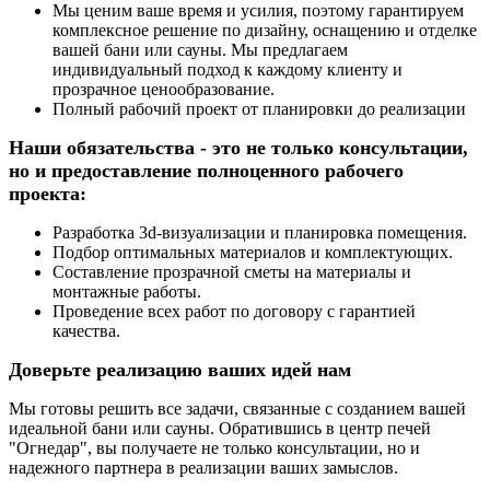
Мы ценим ваше время и усилия, поэтому гарантируем
комплексное решение по дизайну, оснащению и отделке
вашей бани или сауны. Мы предлагаем
индивидуальный подход к каждому клиенту и
прозрачное ценообразование.
Полный рабочий проект от планировки до реализации
Наши обязательства - это не только консультации,
но и предоставление полноценного рабочего
проекта:
Разработка 3d-визуализации и планировка помещения.
Подбор оптимальных материалов и комплектующих.
Составление прозрачной сметы на материалы и
монтажные работы.
Проведение всех работ по договору с гарантией
качества.
Доверьте реализацию ваших идей нам
Мы готовы решить все задачи, связанные с созданием вашей
идеальной бани или сауны. Обратившись в центр печей
"Огнедар", вы получаете не только консультации, но и
надежного партнера в реализации ваших замыслов.