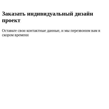
Заказать индивидуальный дизайн
проект
Оставьте свои контактные данные, и мы перезвоним вам в
скором времени