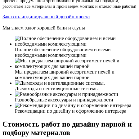
проект с продуманной эргономикой и уникальным подходом,
рассчитаем все материалы и произведем монтаж и отделочные работы!
Заказать индивидуальный дизайн проект
Мы знаем залог хорошей бани и сауны
Полное обеспечение оборудованием и всеми
необходимыми комплектующими
Мы предлагаем широкий ассортимент печей и
комплектующих для вашей парной
Дымоходы и вентиляционные системы.
Разнообразные аксессуары и принадлежности
Рекомендации по дизайну и оформлению интерьера
Стоимость работ по дизайну парной и
подбору материалов