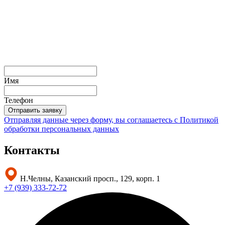
Имя
Телефон
Отправить заявку
Отправляя данные через форму, вы соглашаетесь с
Политикой
обработки персональных данных
Контакты
Н.Челны, Казанский просп., 129, корп. 1
+7 (939) 333-72-72