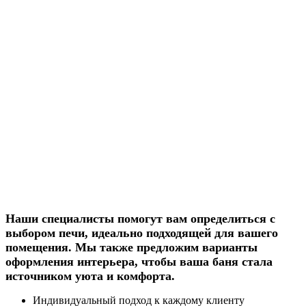
Наши специалисты помогут вам определиться с
выбором печи, идеально подходящей для вашего
помещения. Мы также предложим варианты
оформления интерьера, чтобы ваша баня стала
источником уюта и комфорта.
Индивидуальный подход к каждому клиенту