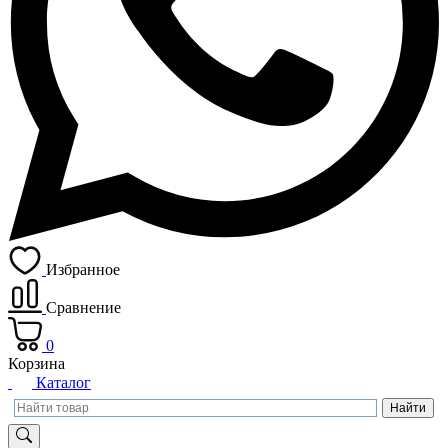
Избранное
Сравнение
0
Корзина
Каталог