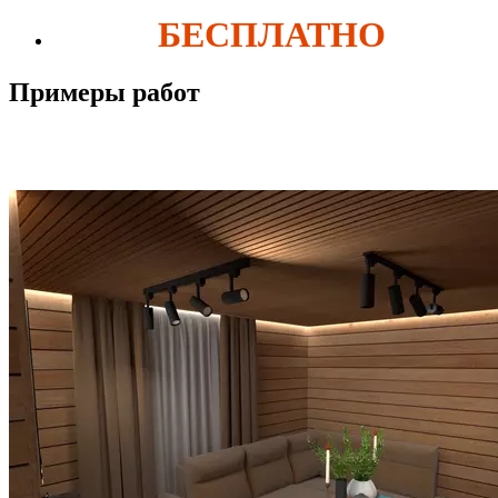
БЕСПЛАТНО
Примеры работ